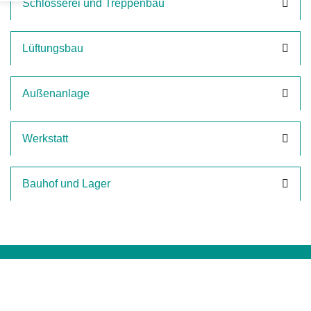
Schlosserei und Treppenbau
Lüftungsbau
Außenanlage
Werkstatt
Bauhof und Lager