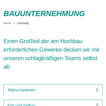
BAUUNTERNEHMUNG
Home
//
Leistung
Einen Großteil der am Hochbau
erforderlichen Gewerke decken wir mit
unseren schlagkräftigen Teams selbst
ab
Abbrucharbeiten
Erd- und Tiefbau